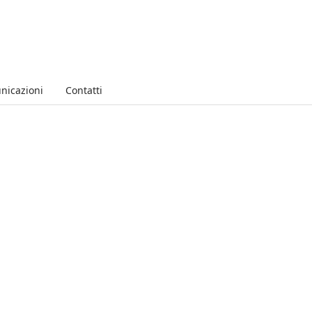
nicazioni
Contatti