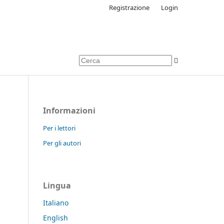
Registrazione
Login
Informazioni
Per i lettori
Per gli autori
Lingua
Italiano
English