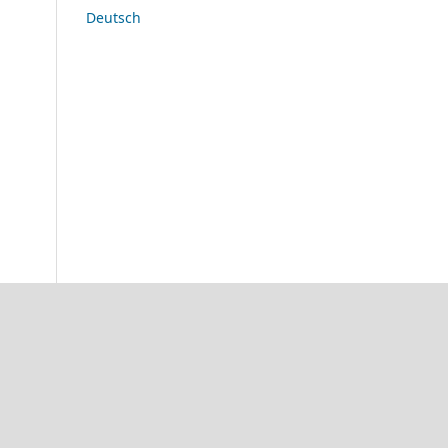
Deutsch