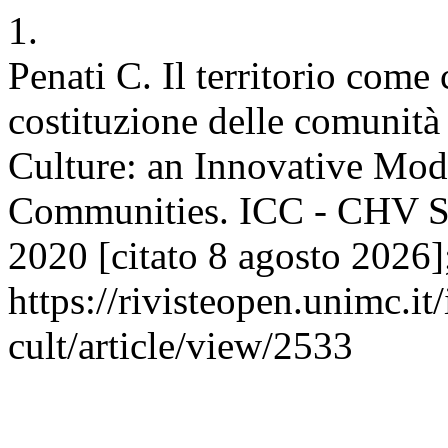
1.
Penati C. Il territorio come
costituzione delle comunità 
Culture: an Innovative Mode
Communities. ICC - CHV St
2020 [citato 8 agosto 2026];
https://rivisteopen.unimc.it
cult/article/view/2533