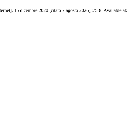
ernet]. 15 dicembre 2020 [citato 7 agosto 2026];:75-8. Available at: