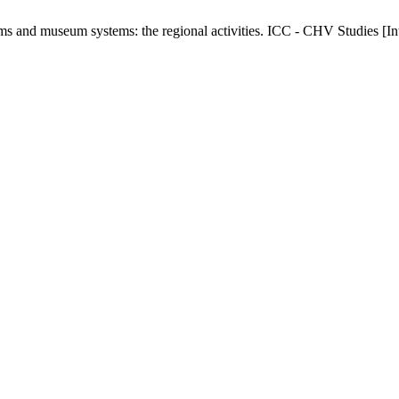
ms and museum systems: the regional activities. ICC - CHV Studies [Int