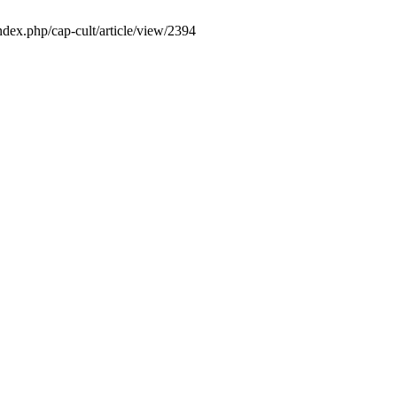
index.php/cap-cult/article/view/2394