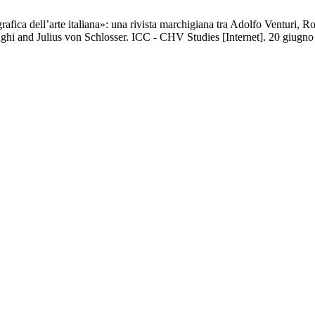
rafica dell’arte italiana»: una rivista marchigiana tra Adolfo Venturi, 
ghi and Julius von Schlosser. ICC - CHV Studies [Internet]. 20 giugno 