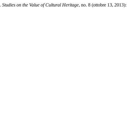
e. Studies on the Value of Cultural Heritage
, no. 8 (ottobre 13, 2013):