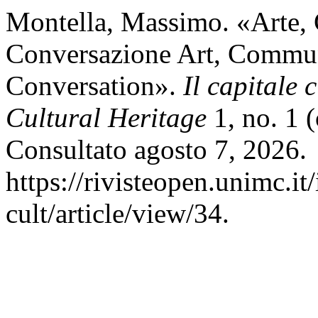
Montella, Massimo. «Arte,
Conversazione Art, Commun
Conversation».
Il capitale 
Cultural Heritage
1, no. 1 
Consultato agosto 7, 2026.
https://rivisteopen.unimc.it
cult/article/view/34.