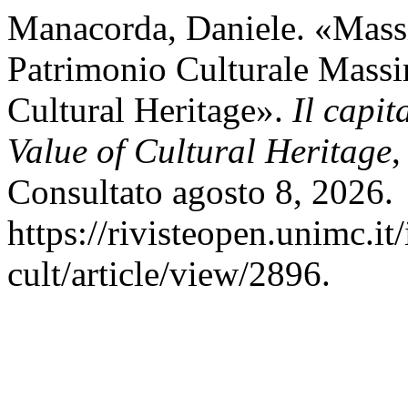
Manacorda, Daniele. «Massi
Patrimonio Culturale Massi
Cultural Heritage».
Il capit
Value of Cultural Heritage
,
Consultato agosto 8, 2026.
https://rivisteopen.unimc.it
cult/article/view/2896.