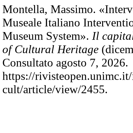
Montella, Massimo. «Interv
Museale Italiano Interventio
Museum System».
Il capita
of Cultural Heritage
(dicem
Consultato agosto 7, 2026.
https://rivisteopen.unimc.it
cult/article/view/2455.