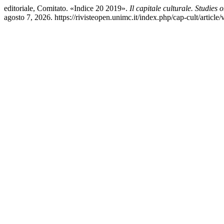
editoriale, Comitato. «Indice 20 2019».
Il capitale culturale. Studies
agosto 7, 2026. https://rivisteopen.unimc.it/index.php/cap-cult/article