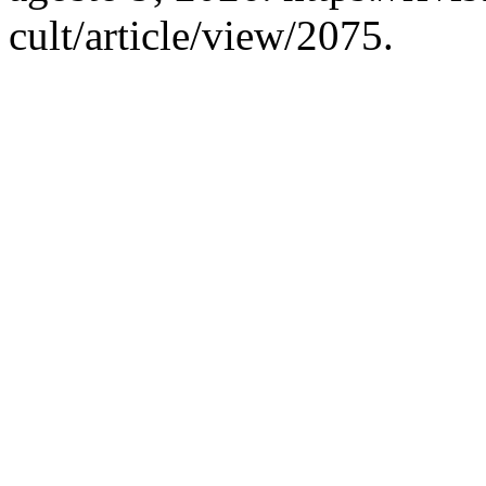
cult/article/view/2075.