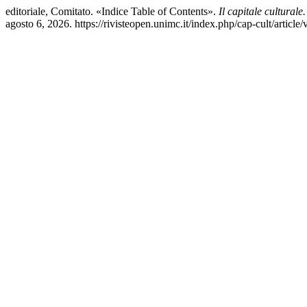
editoriale, Comitato. «Indice Table of Contents».
Il capitale culturale
agosto 6, 2026. https://rivisteopen.unimc.it/index.php/cap-cult/article