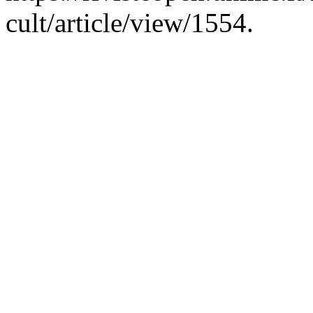
cult/article/view/1554.