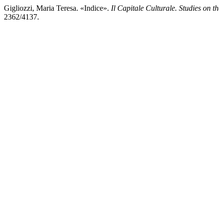
Gigliozzi, Maria Teresa. «Indice».
Il Capitale Culturale. Studies on t
2362/4137.