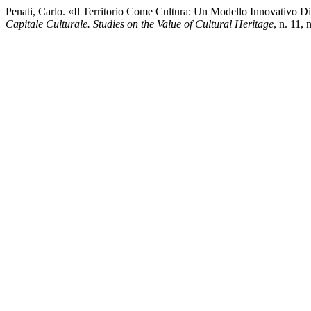
Penati, Carlo. «Il Territorio Come Cultura: Un Modello Innovativo D
Capitale Culturale. Studies on the Value of Cultural Heritage
, n. 11,