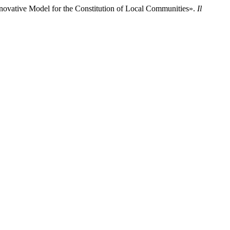
nnovative Model for the Constitution of Local Communities».
Il