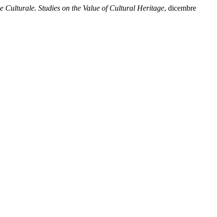
le Culturale. Studies on the Value of Cultural Heritage
, dicembre