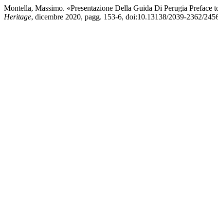
Montella, Massimo. «Presentazione Della Guida Di Perugia Preface t
Heritage
, dicembre 2020, pagg. 153-6, doi:10.13138/2039-2362/245