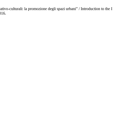
ativo-culturali: la promozione degli spazi urbani” / Introduction to the I
016.