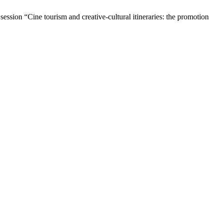
 session “Cine tourism and creative-cultural itineraries: the promotion