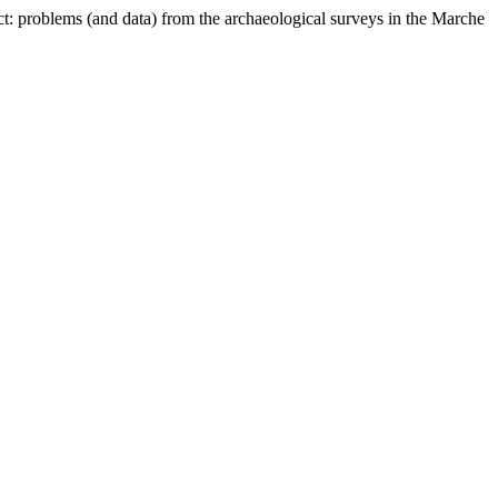
ct: problems (and data) from the archaeological surveys in the Marche