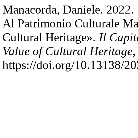
Manacorda, Daniele. 2022. 
Al Patrimonio Culturale Ma
Cultural Heritage».
Il Capit
Value of Cultural Heritage
,
https://doi.org/10.13138/2