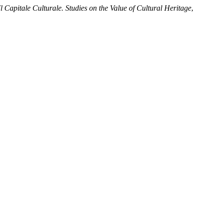
Il Capitale Culturale. Studies on the Value of Cultural Heritage
,