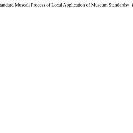
tandard Museali Process of Local Application of Museum Standards».