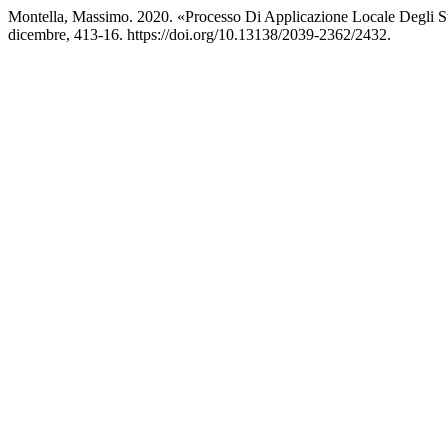
Montella, Massimo. 2020. «Processo Di Applicazione Locale Degli S
dicembre, 413-16. https://doi.org/10.13138/2039-2362/2432.