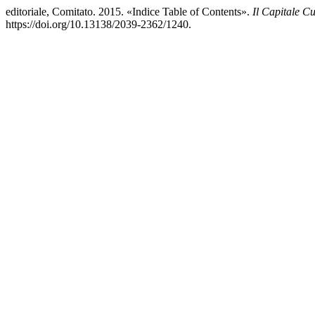
editoriale, Comitato. 2015. «Indice Table of Contents».
Il Capitale Cu
https://doi.org/10.13138/2039-2362/1240.