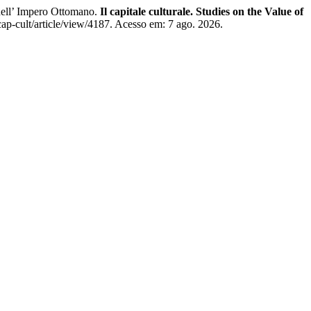
dell’ Impero Ottomano.
Il capitale culturale. Studies on the Value of
ap-cult/article/view/4187. Acesso em: 7 ago. 2026.