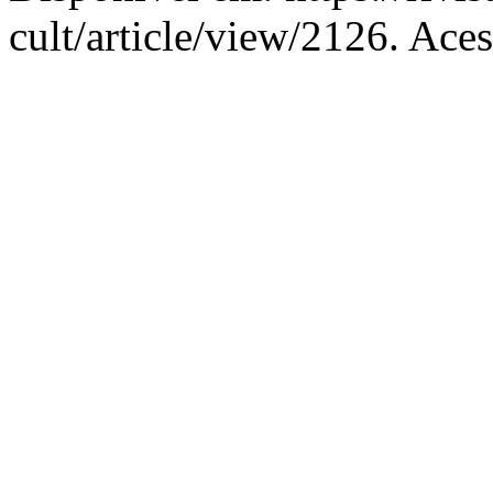
cult/article/view/2126. Ace