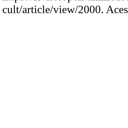
cult/article/view/2000. Ace