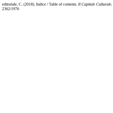
editoriale, C. (2018). Indice / Table of contents.
Il Capitale Culturale.
2362/1976