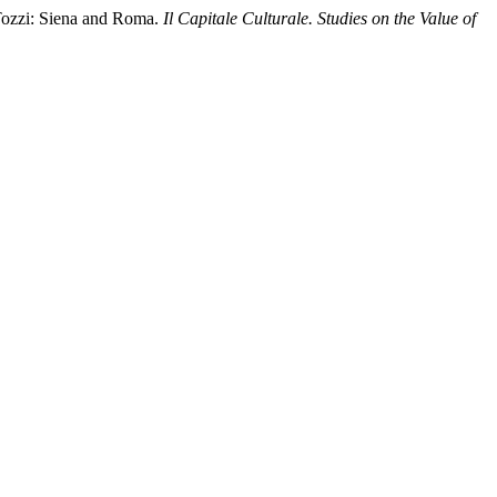
o Tozzi: Siena and Roma.
Il Capitale Culturale. Studies on the Value of