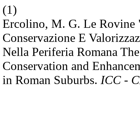
(1)
Ercolino, M. G. Le Rovine "
Conservazione E Valorizzaz
Nella Periferia Romana The 
Conservation and Enhancem
in Roman Suburbs.
ICC - C