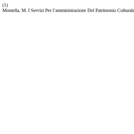
(1)
Montella, M. I Servizi Per l’amministrazione Del Patrimonio Cultural