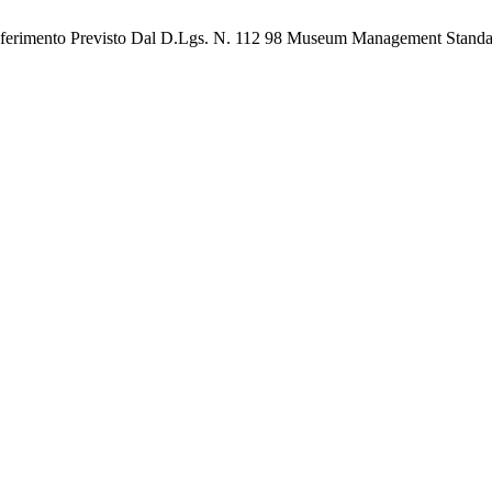
ferimento Previsto Dal D.Lgs. N. 112 98 Museum Management Standards