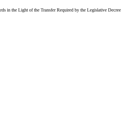
 in the Light of the Transfer Required by the Legislative Decree