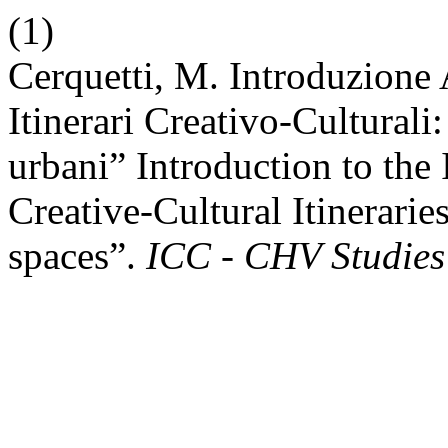
(1)
Cerquetti, M. Introduzione 
Itinerari Creativo-Cultural
urbani” Introduction to the
Creative-Cultural Itinerari
spaces”.
ICC - CHV Studies