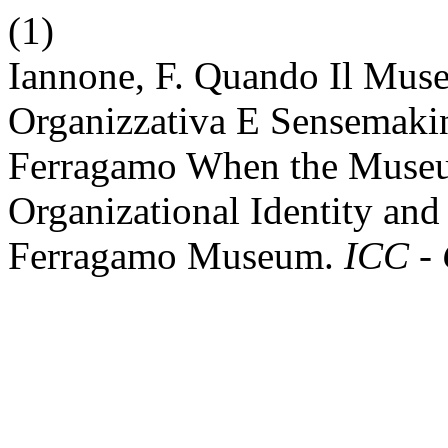
(1)
Iannone, F. Quando Il Muse
Organizzativa E Sensemaki
Ferragamo When the Muse
Organizational Identity an
Ferragamo Museum.
ICC -