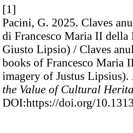
[1]
Pacini, G. 2025. Claves anul
di Francesco Maria II della
Giusto Lipsio) / Claves anu
books of Francesco Maria II
imagery of Justus Lipsius).
the Value of Cultural Herit
DOI:https://doi.org/10.13