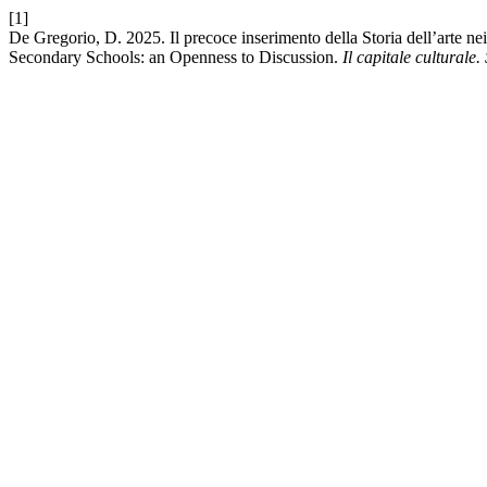
[1]
De Gregorio, D. 2025. Il precoce inserimento della Storia dell’arte nei
Secondary Schools: an Openness to Discussion.
Il capitale culturale