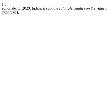
[1]
editoriale, C. 2020. Indice.
Il capitale culturale. Studies on the Value
2362/2394.