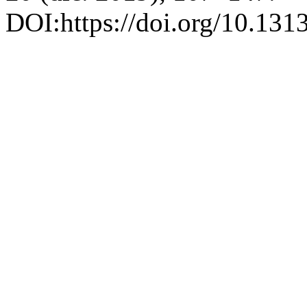
DOI:https://doi.org/10.13