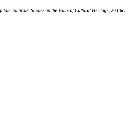
apitale culturale. Studies on the Value of Cultural Heritage
. 20 (dic.