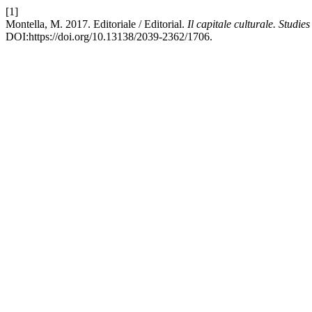
[1]
Montella, M. 2017. Editoriale / Editorial.
Il capitale culturale. Studie
DOI:https://doi.org/10.13138/2039-2362/1706.