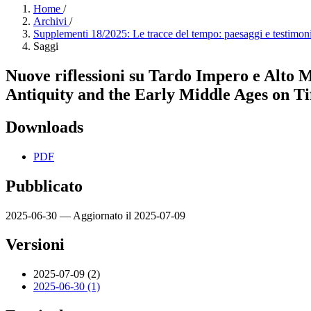
Home
/
Archivi
/
Supplementi 18/2025: Le tracce del tempo: paesaggi e testim
Saggi
Nuove riflessioni su Tardo Impero e Alto 
Antiquity and the Early Middle Ages on T
Downloads
PDF
Pubblicato
2025-06-30 — Aggiornato il 2025-07-09
Versioni
2025-07-09 (2)
2025-06-30 (1)