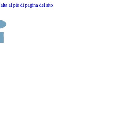
alta al piè di pagina del sito